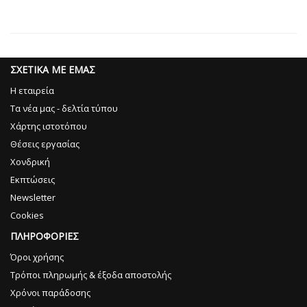
ΣΧΕΤΙΚΑ ΜΕ ΕΜΑΣ
Η εταιρεία
Τα νέα μας - δελτία τύπου
Χάρτης ιστοτόπου
Θέσεις εργασίας
Χονδρική
Εκπτώσεις
Newsletter
Cookies
ΠΛΗΡΟΦΟΡΙΕΣ
Όροι χρήσης
Τρόποι πληρωμής & έξοδα αποστολής
Χρόνοι παράδοσης