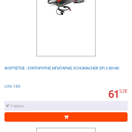
ΦΟΡΤΙΣΤΗΣ - ΣΥΝΤΗΡΗΤΗΣ ΜΠΑΤΑΡΙΑΣ SCHUMACHER SPI 2 60140
UNI-189
61
52€
1 - 3 ημέρες