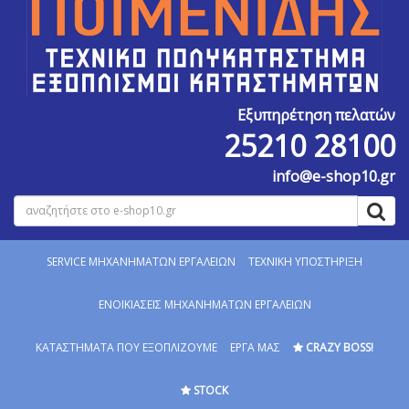
Εξυπηρέτηση πελατών
25210 28100
info@e-shop10.gr
SERVICE MΗΧΑΝΗΜΑΤΩΝ ΕΡΓΑΛΕΙΩΝ
ΤΕΧΝΙΚΗ ΥΠΟΣΤΗΡΙΞΗ
ΕΝΟΙΚΙΑΣΕΙΣ ΜΗΧΑΝΗΜΑΤΩΝ ΕΡΓΑΛΕΙΩΝ
ΚΑΤΑΣΤΗΜΑΤΑ ΠΟΥ ΕΞΟΠΛΙΖΟΥΜΕ
ΕΡΓΑ ΜΑΣ
CRAZY BOSS!
STOCK