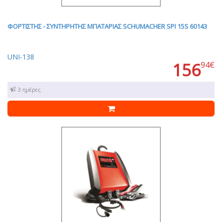
ΦΟΡΤΙΣΤΗΣ - ΣΥΝΤΗΡΗΤΗΣ ΜΠΑΤΑΡΙΑΣ SCHUMACHER SPI 15S 60143
UNI-138
156
94€
1 - 3 ημέρες