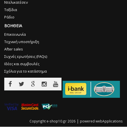
Ντελικατέσεν
Ταξίδια
Ράδιο
ΒΟΗΘΕΙΑ
Επικοινωνία
Τεχνική υποστήριξη
After sales
Συχνές ερωτήσεις (FAQs)
Ιδέες και συμβουλές
Σχόλια για το κατάστημα
|
Copyright e-shop10.gr 2026
powered
webApplications