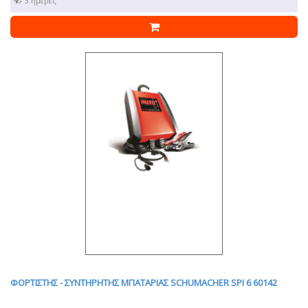
1 - 3 ημέρες
ΦΟΡΤΙΣΤΗΣ - ΣΥΝΤΗΡΗΤΗΣ ΜΠΑΤΑΡΙΑΣ SCHUMACHER SPI 6 60142