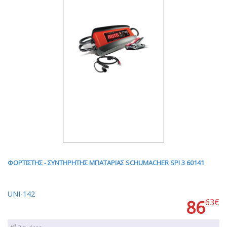
ΦΟΡΤΙΣΤΗΣ - ΣΥΝΤΗΡΗΤΗΣ ΜΠΑΤΑΡΙΑΣ SCHUMACHER SPI 3 60141
UNI-142
86
63€