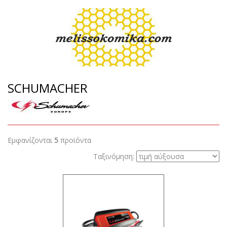
SCHUMACHER
Εμφανίζονται
5
προϊόντα
Ταξινόμηση: