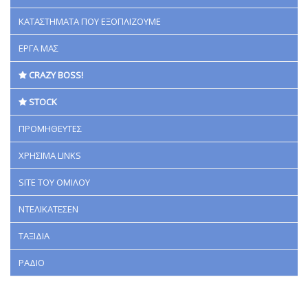
ΚΑΤΑΣΤΗΜΑΤΑ ΠΟΥ ΕΞΟΠΛΙΖΟΥΜΕ
ΕΡΓΑ ΜΑΣ
CRAZY BOSS!
STOCK
ΠΡΟΜΗΘΕΥΤΕΣ
ΧΡΗΣΙΜΑ LINKS
SITE ΤΟΥ ΟΜΙΛΟΥ
ΝΤΕΛΙΚΑΤΕΣΕΝ
ΤΑΞΙΔΙΑ
ΡΑΔΙΟ