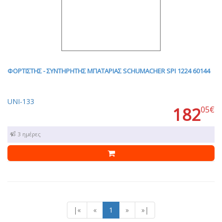
ΦΟΡΤΙΣΤΗΣ - ΣΥΝΤΗΡΗΤΗΣ ΜΠΑΤΑΡΙΑΣ SCHUMACHER SPI 1224 60144
UNI-133
182
05€
1 - 3 ημέρες
|«
«
1
»
»|