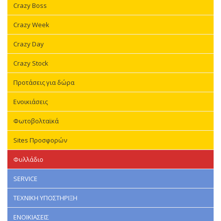
Crazy Boss
Crazy Week
Crazy Day
Crazy Stock
Προτάσεις για δώρα
Ενοικιάσεις
Φωτοβολταϊκά
Sites Προσφορών
Φυλλάδιο
SERVICE
ΤΕΧΝΙΚΗ ΥΠΟΣΤΗΡΙΞΗ
ΕΝΟΙΚΙΑΣΕΙΣ