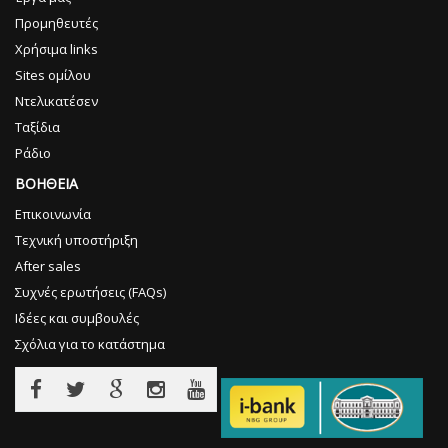
Προμηθευτές
Χρήσιμα links
Sites ομίλου
Ντελικατέσεν
Ταξίδια
Ράδιο
ΒΟΗΘΕΙΑ
Επικοινωνία
Τεχνική υποστήριξη
After sales
Συχνές ερωτήσεις (FAQs)
Ιδέες και συμβουλές
Σχόλια για το κατάστημα