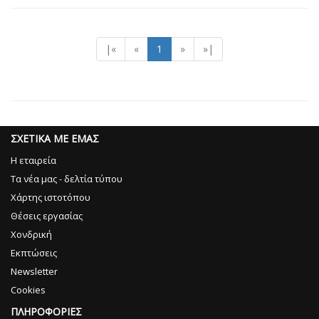
|«
«
1
»
»|
ΣΧΕΤΙΚΑ ΜΕ ΕΜΑΣ
Η εταιρεία
Τα νέα μας - δελτία τύπου
Χάρτης ιστοτόπου
Θέσεις εργασίας
Χονδρική
Εκπτώσεις
Newsletter
Cookies
ΠΛΗΡΟΦΟΡΙΕΣ