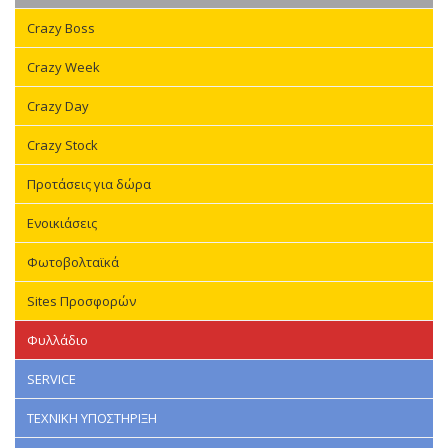
Crazy Boss
Crazy Week
Crazy Day
Crazy Stock
Προτάσεις για δώρα
Ενοικιάσεις
Φωτοβολταϊκά
Sites Προσφορών
Φυλλάδιο
SERVICE
ΤΕΧΝΙΚΗ ΥΠΟΣΤΗΡΙΞΗ