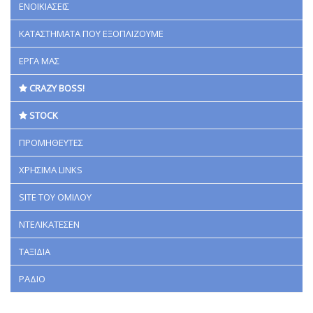
ΕΝΟΙΚΙΑΣΕΙΣ
ΚΑΤΑΣΤΗΜΑΤΑ ΠΟΥ ΕΞΟΠΛΙΖΟΥΜΕ
ΕΡΓΑ ΜΑΣ
CRAZY BOSS!
STOCK
ΠΡΟΜΗΘΕΥΤΕΣ
ΧΡΗΣΙΜΑ LINKS
SITE ΤΟΥ ΟΜΙΛΟΥ
ΝΤΕΛΙΚΑΤΕΣΕΝ
ΤΑΞΙΔΙΑ
ΡΑΔΙΟ