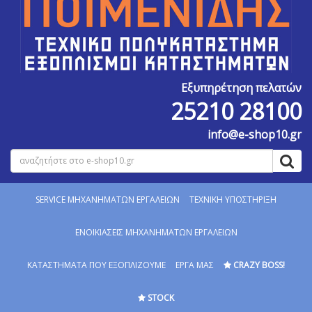
Εξυπηρέτηση πελατών
25210 28100
info@e-shop10.gr
SERVICE MΗΧΑΝΗΜΑΤΩΝ ΕΡΓΑΛΕΙΩΝ
ΤΕΧΝΙΚΗ ΥΠΟΣΤΗΡΙΞΗ
ΕΝΟΙΚΙΑΣΕΙΣ ΜΗΧΑΝΗΜΑΤΩΝ ΕΡΓΑΛΕΙΩΝ
ΚΑΤΑΣΤΗΜΑΤΑ ΠΟΥ ΕΞΟΠΛΙΖΟΥΜΕ
ΕΡΓΑ ΜΑΣ
CRAZY BOSS!
STOCK