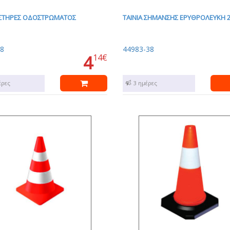
ΣΤΗΡΕΣ ΟΔΟΣΤΡΩΜΑΤΟΣ
ΤΑΙΝΙΑ ΣΗΜΑΝΣΗΣ ΕΡΥΘΡΟΛΕΥΚΗ 
8
44983-38
4
14€
έρες
1 - 3 ημέρες