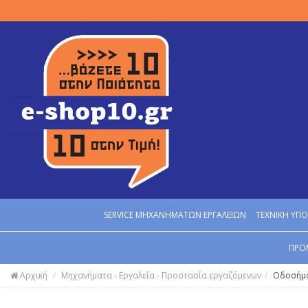
SERVICE MΗΧΑΝΗΜΑΤΩΝ ΕΡΓΑΛΕΙΩΝ
ΤΕΧΝΙΚΗ ΥΠΟ
ΠΡΟ
Αρχική
Μηχανήματα - Εργαλεία - Προστασία εργαζόμενων
Οδοσήμ