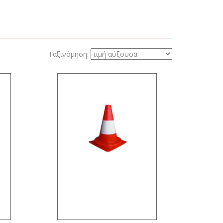
Ταξινόμηση: