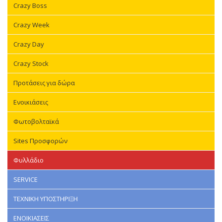
Crazy Boss
Crazy Week
Crazy Day
Crazy Stock
Προτάσεις για δώρα
Ενοικιάσεις
Φωτοβολταϊκά
Sites Προσφορών
Φυλλάδιο
SERVICE
ΤΕΧΝΙΚΗ ΥΠΟΣΤΗΡΙΞΗ
ΕΝΟΙΚΙΑΣΕΙΣ