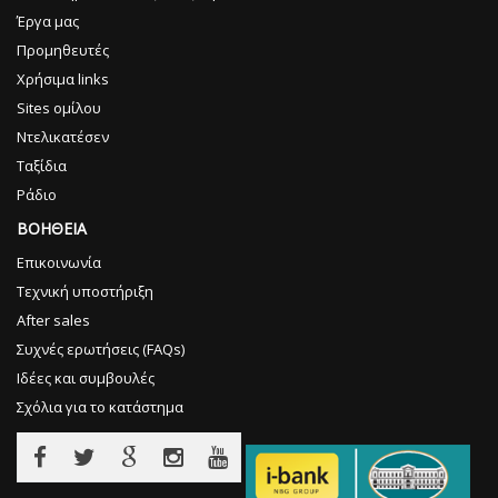
Έργα μας
Προμηθευτές
Χρήσιμα links
Sites ομίλου
Ντελικατέσεν
Ταξίδια
Ράδιο
ΒΟΗΘΕΙΑ
Επικοινωνία
Τεχνική υποστήριξη
After sales
Συχνές ερωτήσεις (FAQs)
Ιδέες και συμβουλές
Σχόλια για το κατάστημα