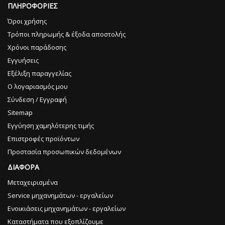
ΠΛΗΡΟΦΟΡΙΕΣ
Όροι χρήσης
Τρόποι πληρωμής & έξοδα αποστολής
Χρόνοι παράδοσης
Εγγυήσεις
Εξέλιξη παραγγελίας
Ο λογαριασμός μου
Σύνδεση / Εγγραφή
Sitemap
Εγγύηση χαμηλότερης τιμής
Επιστροφές προϊόντων
Προστασία προσωπικών δεδομένων
ΔΙΑΦΟΡΑ
Μεταχειρισμένα
Service μηχανημάτων - εργαλείων
Ενοικιάσεις μηχανημάτων - εργαλείων
Καταστήματα που εξοπλίζουμε