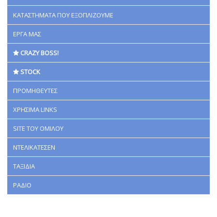
ΚΑΤΑΣΤΗΜΑΤΑ ΠΟΥ ΕΞΟΠΛΙΖΟΥΜΕ
ΕΡΓΑ ΜΑΣ
CRAZY BOSS!
STOCK
ΠΡΟΜΗΘΕΥΤΕΣ
ΧΡΗΣΙΜΑ LINKS
SITE ΤΟΥ ΟΜΙΛΟΥ
ΝΤΕΛΙΚΑΤΕΣΕΝ
ΤΑΞΙΔΙΑ
ΡΑΔΙΟ