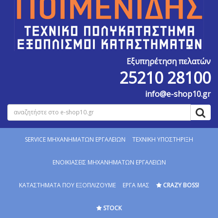
Εξυπηρέτηση πελατών
25210 28100
info@e-shop10.gr
SERVICE MΗΧΑΝΗΜΑΤΩΝ ΕΡΓΑΛΕΙΩΝ
ΤΕΧΝΙΚΗ ΥΠΟΣΤΗΡΙΞΗ
ΕΝΟΙΚΙΑΣΕΙΣ ΜΗΧΑΝΗΜΑΤΩΝ ΕΡΓΑΛΕΙΩΝ
ΚΑΤΑΣΤΗΜΑΤΑ ΠΟΥ ΕΞΟΠΛΙΖΟΥΜΕ
ΕΡΓΑ ΜΑΣ
CRAZY BOSS!
STOCK