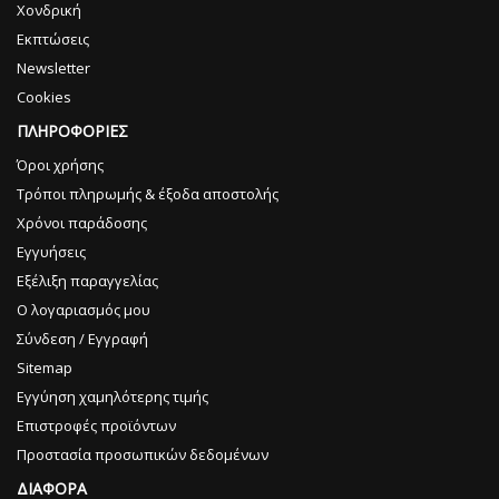
Χονδρική
Εκπτώσεις
Newsletter
Cookies
ΠΛΗΡΟΦΟΡΙΕΣ
Όροι χρήσης
Τρόποι πληρωμής & έξοδα αποστολής
Χρόνοι παράδοσης
Εγγυήσεις
Εξέλιξη παραγγελίας
Ο λογαριασμός μου
Σύνδεση / Εγγραφή
Sitemap
Εγγύηση χαμηλότερης τιμής
Επιστροφές προϊόντων
Προστασία προσωπικών δεδομένων
ΔΙΑΦΟΡΑ