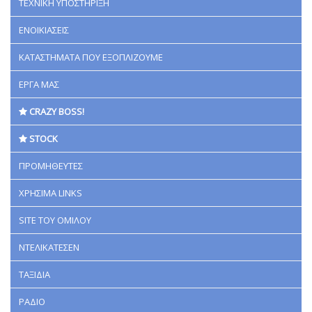
ΤΕΧΝΙΚΗ ΥΠΟΣΤΗΡΙΞΗ
ΕΝΟΙΚΙΑΣΕΙΣ
ΚΑΤΑΣΤΗΜΑΤΑ ΠΟΥ ΕΞΟΠΛΙΖΟΥΜΕ
ΕΡΓΑ ΜΑΣ
CRAZY BOSS!
STOCK
ΠΡΟΜΗΘΕΥΤΕΣ
ΧΡΗΣΙΜΑ LINKS
SITE ΤΟΥ ΟΜΙΛΟΥ
ΝΤΕΛΙΚΑΤΕΣΕΝ
ΤΑΞΙΔΙΑ
ΡΑΔΙΟ