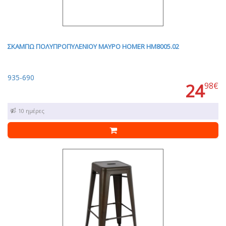
ΣΚΑΜΠΩ ΠΟΛΥΠΡΟΠΥΛΕΝΙΟΥ ΜΑΥΡΟ HOMER HM8005.02
935-690
24
98€
7 - 10 ημέρες