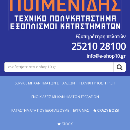
Εξυπηρέτηση πελατών
25210 28100
info@e-shop10.gr
SERVICE MΗΧΑΝΗΜΑΤΩΝ ΕΡΓΑΛΕΙΩΝ
ΤΕΧΝΙΚΗ ΥΠΟΣΤΗΡΙΞΗ
ΕΝΟΙΚΙΑΣΕΙΣ ΜΗΧΑΝΗΜΑΤΩΝ ΕΡΓΑΛΕΙΩΝ
ΚΑΤΑΣΤΗΜΑΤΑ ΠΟΥ ΕΞΟΠΛΙΖΟΥΜΕ
ΕΡΓΑ ΜΑΣ
CRAZY BOSS!
STOCK