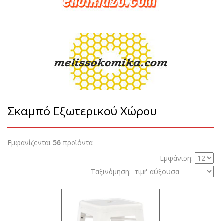
Σκαμπό Εξωτερικού Χώρου
Εμφανίζονται
56
προϊόντα
Εμφάνιση:
Ταξινόμηση: