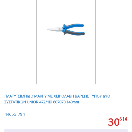
ΠΛΑΤΥΤΣΙΜΠΙΔΟ ΜΑΚΡΥ ΜΕ ΧΕΙΡΟΛΑΒΗ ΒΑΡΕΩΣ ΤΥΠΟΥ ΔΥΟ
ΣΥΣΤΑΤΙΚΩΝ UNIOR 472/1BI 607878 140mm
44655-794
30
61€