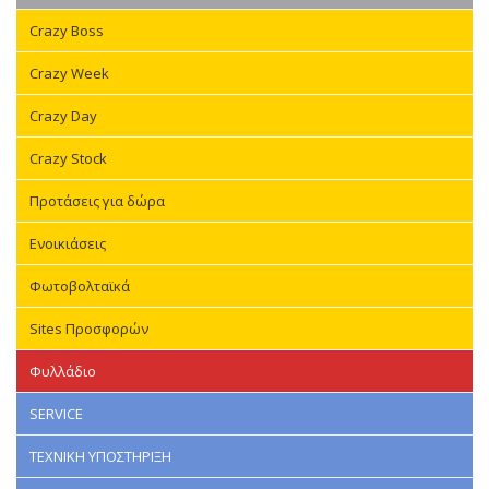
Crazy Boss
Crazy Week
Crazy Day
Crazy Stock
Προτάσεις για δώρα
Ενοικιάσεις
Φωτοβολταϊκά
Sites Προσφορών
Φυλλάδιο
SERVICE
ΤΕΧΝΙΚΗ ΥΠΟΣΤΗΡΙΞΗ