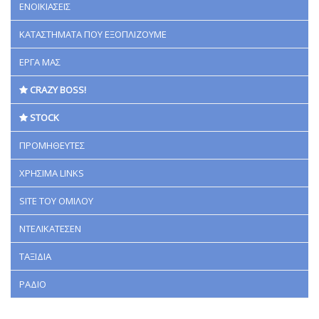
ΕΝΟΙΚΙΑΣΕΙΣ
ΚΑΤΑΣΤΗΜΑΤΑ ΠΟΥ ΕΞΟΠΛΙΖΟΥΜΕ
ΕΡΓΑ ΜΑΣ
CRAZY BOSS!
STOCK
ΠΡΟΜΗΘΕΥΤΕΣ
ΧΡΗΣΙΜΑ LINKS
SITE ΤΟΥ ΟΜΙΛΟΥ
ΝΤΕΛΙΚΑΤΕΣΕΝ
ΤΑΞΙΔΙΑ
ΡΑΔΙΟ