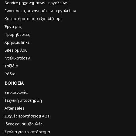
Service μηχανημάτων - εργαλείων
Ενοικιάσεις μηχανημάτων - εργαλείων
Καταστήματα που εξοπλίζουμε
Έργα μας
Προμηθευτές
Χρήσιμα links
Sites ομίλου
Ντελικατέσεν
Ταξίδια
Ράδιο
ΒΟΗΘΕΙΑ
Επικοινωνία
Τεχνική υποστήριξη
After sales
Συχνές ερωτήσεις (FAQs)
Ιδέες και συμβουλές
Σχόλια για το κατάστημα