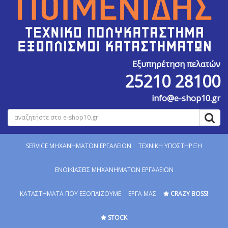
Εξυπηρέτηση πελατών
25210 28100
info@e-shop10.gr
SERVICE MΗΧΑΝΗΜΑΤΩΝ ΕΡΓΑΛΕΙΩΝ
ΤΕΧΝΙΚΗ ΥΠΟΣΤΗΡΙΞΗ
ΕΝΟΙΚΙΑΣΕΙΣ ΜΗΧΑΝΗΜΑΤΩΝ ΕΡΓΑΛΕΙΩΝ
ΚΑΤΑΣΤΗΜΑΤΑ ΠΟΥ ΕΞΟΠΛΙΖΟΥΜΕ
ΕΡΓΑ ΜΑΣ
CRAZY BOSS!
STOCK