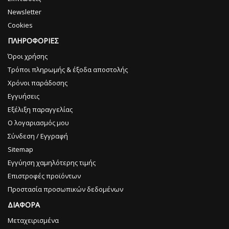
Newsletter
Cookies
ΠΛΗΡΟΦΟΡΙΕΣ
Όροι χρήσης
Τρόποι πληρωμής & έξοδα αποστολής
Χρόνοι παράδοσης
Εγγυήσεις
Εξέλιξη παραγγελίας
Ο λογαριασμός μου
Σύνδεση / Εγγραφή
Sitemap
Εγγύηση χαμηλότερης τιμής
Επιστροφές προϊόντων
Προστασία προσωπικών δεδομένων
ΔΙΑΦΟΡΑ
Μεταχειρισμένα