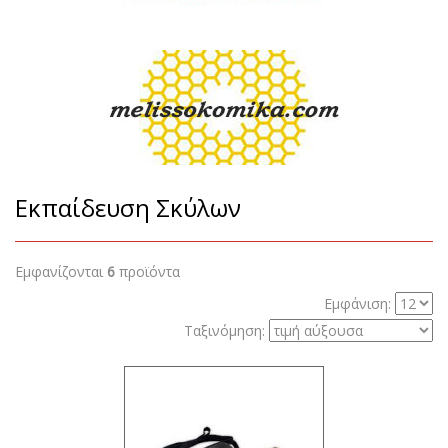
Εκπαίδευση Σκύλων
Εμφανίζονται
6
προϊόντα
Εμφάνιση:
Ταξινόμηση: