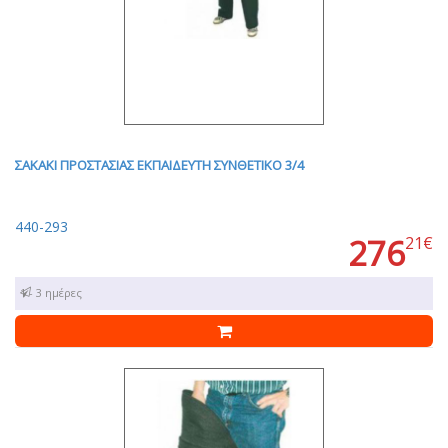
ΣΑΚΑΚΙ ΠΡΟΣΤΑΣΙΑΣ ΕΚΠΑΙΔΕΥΤΗ ΣΥΝΘΕΤΙΚΟ 3/4
440-293
276
21€
1 - 3 ημέρες