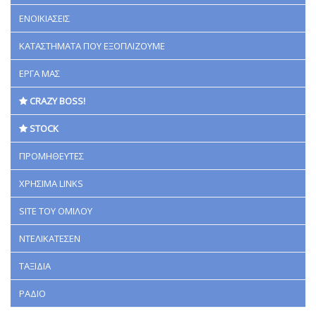
ΕΝΟΙΚΙΑΣΕΙΣ
ΚΑΤΑΣΤΗΜΑΤΑ ΠΟΥ ΕΞΟΠΛΙΖΟΥΜΕ
ΕΡΓΑ ΜΑΣ
CRAZY BOSS!
STOCK
ΠΡΟΜΗΘΕΥΤΕΣ
ΧΡΗΣΙΜΑ LINKS
SITE ΤΟΥ ΟΜΙΛΟΥ
ΝΤΕΛΙΚΑΤΕΣΕΝ
ΤΑΞΙΔΙΑ
ΡΑΔΙΟ