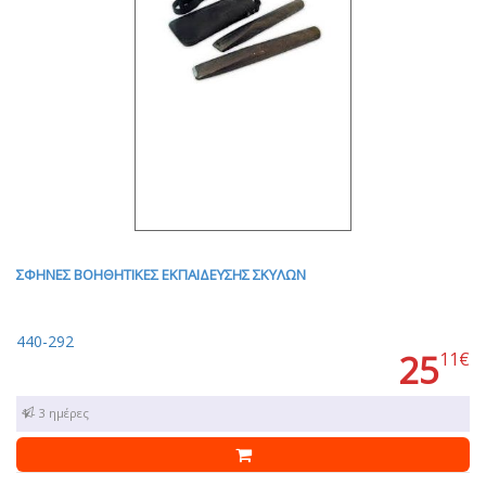
ΣΦΗΝΕΣ ΒΟΗΘΗΤΙΚΕΣ ΕΚΠΑΙΔΕΥΣΗΣ ΣΚΥΛΩΝ
440-292
25
11€
1 - 3 ημέρες