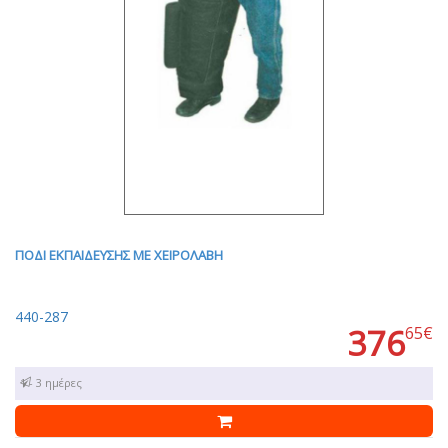
ΠΟΔΙ ΕΚΠΑΙΔΕΥΣΗΣ ΜΕ ΧΕΙΡΟΛΑΒΗ
440-287
376
65€
1 - 3 ημέρες