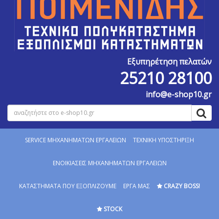
Εξυπηρέτηση πελατών
25210 28100
info@e-shop10.gr
SERVICE MΗΧΑΝΗΜΑΤΩΝ ΕΡΓΑΛΕΙΩΝ
ΤΕΧΝΙΚΗ ΥΠΟΣΤΗΡΙΞΗ
ΕΝΟΙΚΙΑΣΕΙΣ ΜΗΧΑΝΗΜΑΤΩΝ ΕΡΓΑΛΕΙΩΝ
ΚΑΤΑΣΤΗΜΑΤΑ ΠΟΥ ΕΞΟΠΛΙΖΟΥΜΕ
ΕΡΓΑ ΜΑΣ
CRAZY BOSS!
STOCK