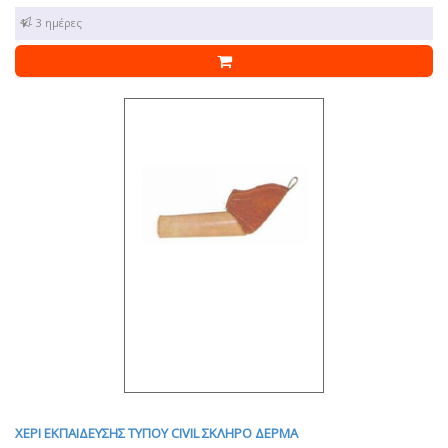
1 - 3 ημέρες
ΧΕΡΙ ΕΚΠΑΙΔΕΥΣΗΣ ΤΥΠΟΥ CIVIL ΣΚΛΗΡΟ ΔΕΡΜΑ