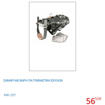
ΣΑΜΑΡΙ ΜΕ ΒΑΡΗ ΓΙΑ ΓΥΜΝΑΣΤΙΚΗ ΣΚΥΛΩΝ
440-291
56
50€