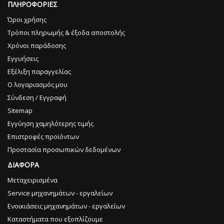
ΠΛΗΡΟΦΟΡΙΕΣ
Όροι χρήσης
Τρόποι πληρωμής & έξοδα αποστολής
Χρόνοι παράδοσης
Εγγυήσεις
Εξέλιξη παραγγελίας
Ο λογαριασμός μου
Σύνδεση / Εγγραφή
Sitemap
Εγγύηση χαμηλότερης τιμής
Επιστροφές προϊόντων
Προστασία προσωπικών δεδομένων
ΔΙΑΦΟΡΑ
Μεταχειρισμένα
Service μηχανημάτων - εργαλείων
Ενοικιάσεις μηχανημάτων - εργαλείων
Καταστήματα που εξοπλίζουμε