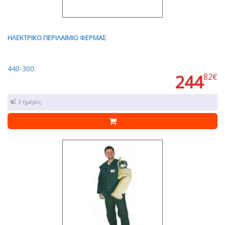
ΗΛΕΚΤΡΙΚΟ ΠΕΡΙΛΑΙΜΙΟ ΦΕΡΜΑΣ
440-300
244
82€
1 - 3 ημέρες