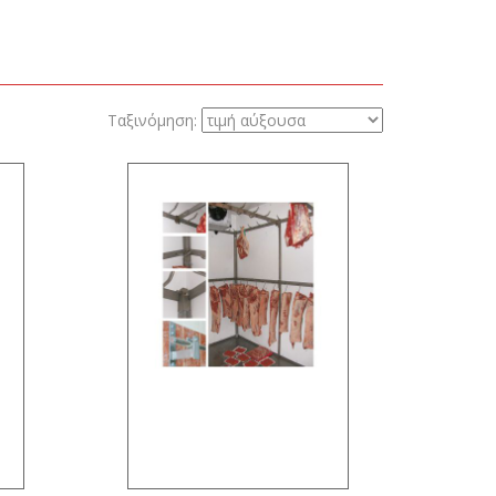
Ταξινόμηση: