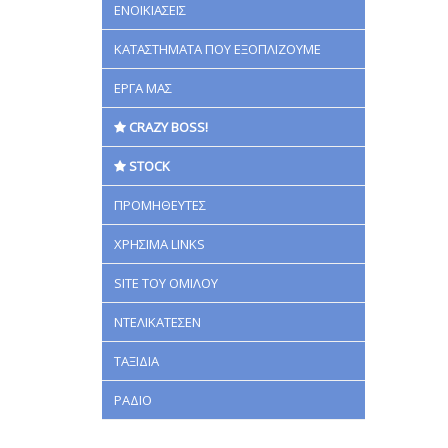
ΕΝΟΙΚΙΑΣΕΙΣ
ΚΑΤΑΣΤΗΜΑΤΑ ΠΟΥ ΕΞΟΠΛΙΖΟΥΜΕ
ΕΡΓΑ ΜΑΣ
CRAZY BOSS!
STOCK
ΠΡΟΜΗΘΕΥΤΕΣ
ΧΡΗΣΙΜΑ LINKS
SITE ΤΟΥ ΟΜΙΛΟΥ
ΝΤΕΛΙΚΑΤΕΣΕΝ
ΤΑΞΙΔΙΑ
ΡΑΔΙΟ