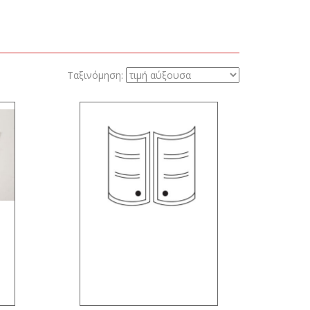
Ταξινόμηση: