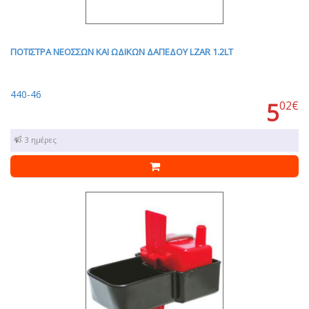
ΠΟΤΙΣΤΡΑ ΝΕΟΣΣΩΝ ΚΑΙ ΩΔΙΚΩΝ ΔΑΠΕΔΟΥ LZAR 1.2LT
440-46
5
02€
1 - 3 ημέρες