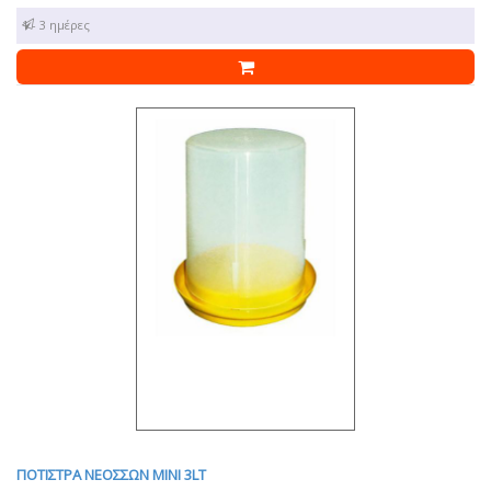
1 - 3 ημέρες
ΠΟΤΙΣΤΡΑ ΝΕΟΣΣΩΝ MINI 3LT