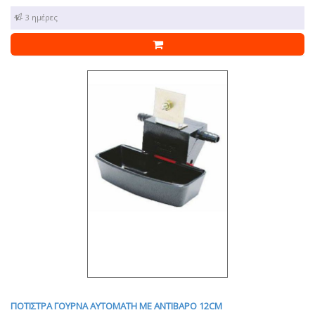
1 - 3 ημέρες
ΠΟΤΙΣΤΡΑ ΓΟΥΡΝΑ ΑΥΤΟΜΑΤΗ ΜΕ ΑΝΤΙΒΑΡΟ 12CM