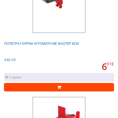
ΠΟΤΙΣΤΡΑ ΓΟΥΡΝΑ ΑΥΤΟΜΑΤΗ ΜΕ ΦΛΟΤΕΡ 6CM
440-69
6
91€
1 - 3 ημέρες