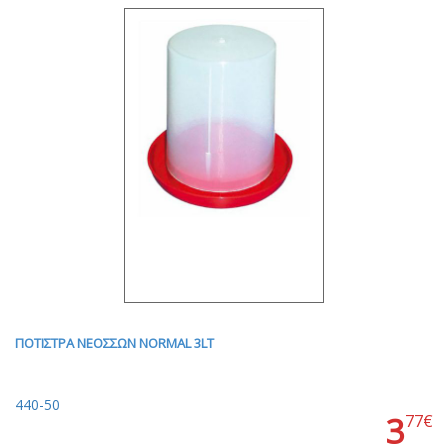
ΠΟΤΙΣΤΡΑ ΝΕΟΣΣΩΝ NORMAL 3LT
440-50
3
77€