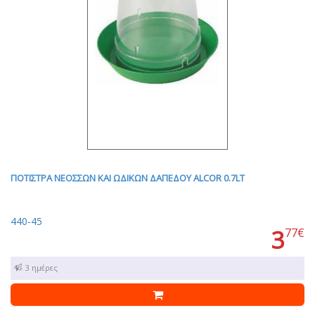
ΠΟΤΙΣΤΡΑ ΝΕΟΣΣΩΝ ΚΑΙ ΩΔΙΚΩΝ ΔΑΠΕΔΟΥ ALCOR 0.7LT
440-45
3
77€
1 - 3 ημέρες