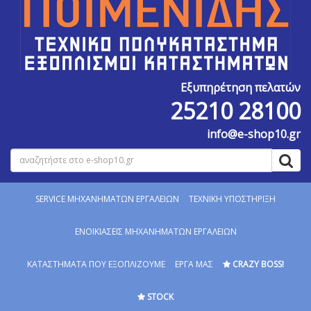
Εξυπηρέτηση πελατών
25210 28100
info@e-shop10.gr
SERVICE MΗΧΑΝΗΜΑΤΩΝ ΕΡΓΑΛΕΙΩΝ
ΤΕΧΝΙΚΗ ΥΠΟΣΤΗΡΙΞΗ
ΕΝΟΙΚΙΑΣΕΙΣ ΜΗΧΑΝΗΜΑΤΩΝ ΕΡΓΑΛΕΙΩΝ
ΚΑΤΑΣΤΗΜΑΤΑ ΠΟΥ ΕΞΟΠΛΙΖΟΥΜΕ
ΕΡΓΑ ΜΑΣ
CRAZY BOSS!
STOCK