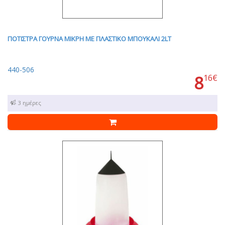
ΠΟΤΙΣΤΡΑ ΓΟΥΡΝΑ ΜΙΚΡΗ ΜΕ ΠΛΑΣΤΙΚΟ ΜΠΟΥΚΑΛΙ 2LT
440-506
8
16€
1 - 3 ημέρες