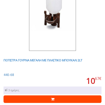
ΠΟΤΙΣΤΡΑ ΓΟΥΡΝΑ ΜΕΓΑΛΗ ΜΕ ΠΛΑΣΤΙΚΟ ΜΠΟΥΚΑΛΙ 2LT
440-68
10
67€
1 - 3 ημέρες