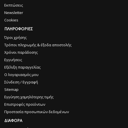
Εκπτώσεις
Newsletter
Cookies
ΠΛΗΡΟΦΟΡΙΕΣ
Όροι χρήσης
Τρόποι πληρωμής & έξοδα αποστολής
Χρόνοι παράδοσης
Εγγυήσεις
Εξέλιξη παραγγελίας
Ο λογαριασμός μου
Σύνδεση / Εγγραφή
Sitemap
Εγγύηση χαμηλότερης τιμής
Επιστροφές προϊόντων
Προστασία προσωπικών δεδομένων
ΔΙΑΦΟΡΑ