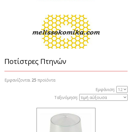
Ποτίστρες Πτηνών
Εμφανίζονται
25
προϊόντα
Εμφάνιση:
Ταξινόμηση: