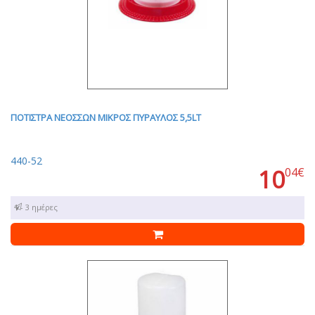
ΠΟΤΙΣΤΡΑ ΝΕΟΣΣΩΝ ΜΙΚΡΟΣ ΠΥΡΑΥΛΟΣ 5,5LT
440-52
10
04€
1 - 3 ημέρες