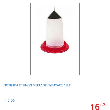
ΠΟΤΙΣΤΡΑ ΠΤΗΝΩΝ ΜΕΓΑΛΟΣ ΠΥΡΑΥΛΟΣ 13LT
440-56
16
32€