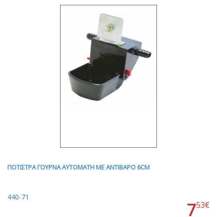
ΠΟΤΙΣΤΡΑ ΓΟΥΡΝΑ ΑΥΤΟΜΑΤΗ ΜΕ ΑΝΤΙΒΑΡΟ 6CM
440-71
7
53€