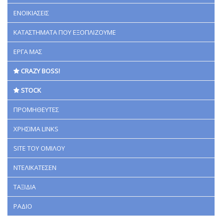
ΕΝΟΙΚΙΑΣΕΙΣ
ΚΑΤΑΣΤΗΜΑΤΑ ΠΟΥ ΕΞΟΠΛΙΖΟΥΜΕ
ΕΡΓΑ ΜΑΣ
CRAZY BOSS!
STOCK
ΠΡΟΜΗΘΕΥΤΕΣ
ΧΡΗΣΙΜΑ LINKS
SITE ΤΟΥ ΟΜΙΛΟΥ
ΝΤΕΛΙΚΑΤΕΣΕΝ
ΤΑΞΙΔΙΑ
ΡΑΔΙΟ