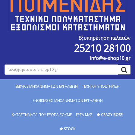
Εξυπηρέτηση πελατών
25210 28100
info@e-shop10.gr
SERVICE MΗΧΑΝΗΜΑΤΩΝ ΕΡΓΑΛΕΙΩΝ
ΤΕΧΝΙΚΗ ΥΠΟΣΤΗΡΙΞΗ
ΕΝΟΙΚΙΑΣΕΙΣ ΜΗΧΑΝΗΜΑΤΩΝ ΕΡΓΑΛΕΙΩΝ
ΚΑΤΑΣΤΗΜΑΤΑ ΠΟΥ ΕΞΟΠΛΙΖΟΥΜΕ
ΕΡΓΑ ΜΑΣ
CRAZY BOSS!
STOCK