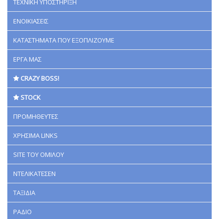
ΤΕΧΝΙΚΗ ΥΠΟΣΤΗΡΙΞΗ
ΕΝΟΙΚΙΑΣΕΙΣ
ΚΑΤΑΣΤΗΜΑΤΑ ΠΟΥ ΕΞΟΠΛΙΖΟΥΜΕ
ΕΡΓΑ ΜΑΣ
CRAZY BOSS!
STOCK
ΠΡΟΜΗΘΕΥΤΕΣ
ΧΡΗΣΙΜΑ LINKS
SITE ΤΟΥ ΟΜΙΛΟΥ
ΝΤΕΛΙΚΑΤΕΣΕΝ
ΤΑΞΙΔΙΑ
ΡΑΔΙΟ